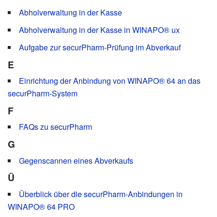
Abholverwaltung in der Kasse
Abholverwaltung in der Kasse in WINAPO® ux
Aufgabe zur securPharm-Prüfung im Abverkauf
E
Einrichtung der Anbindung von WINAPO® 64 an das
securPharm-System
F
FAQs zu securPharm
G
Gegenscannen eines Abverkaufs
Ü
Überblick über die securPharm-Anbindungen in
WINAPO® 64 PRO