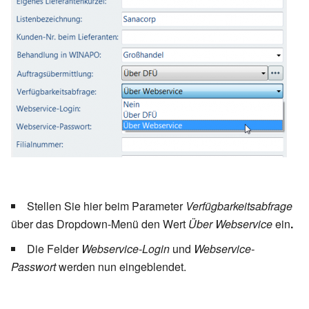
Stellen Sie hier beim Parameter
Verfügbarkeitsabfrage
über das Dropdown-Menü den Wert
Über
Webservice
ein
.
Die Felder
Webservice-Login
und
Webservice-
Passwort
werden nun eingeblendet.