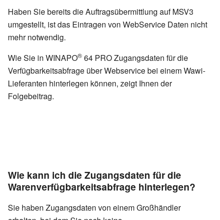
Haben Sie bereits die Auftragsübermittlung auf MSV3
umgestellt, ist das Eintragen von WebService Daten nicht
mehr notwendig.
®
Wie Sie in WINAPO
64 PRO Zugangsdaten für die
Verfügbarkeitsabfrage über Webservice bei einem Wawi-
Lieferanten hinterlegen können, zeigt Ihnen der
Folgebeitrag.
Wie kann ich die Zugangsdaten für die
Warenverfügbarkeitsabfrage hinterlegen?
Sie haben Zugangsdaten von einem Großhändler