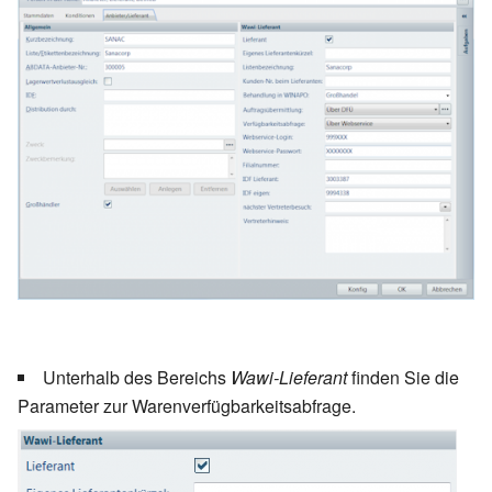
Unterhalb des Bereichs
Wawi-Lieferant
finden Sie die
Parameter zur Warenverfügbarkeitsabfrage.