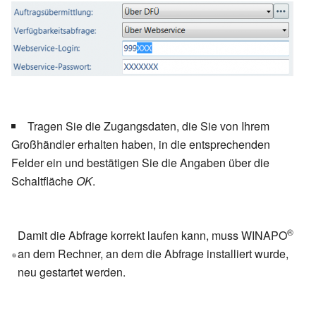
Tragen Sie die Zugangsdaten, die Sie von Ihrem
Großhändler erhalten haben, in die entsprechenden
Felder ein und bestätigen Sie die Angaben über die
Schaltfläche
OK
.
®
Damit die Abfrage korrekt laufen kann, muss WINAPO
an dem Rechner, an dem die Abfrage installiert wurde,
neu gestartet werden.