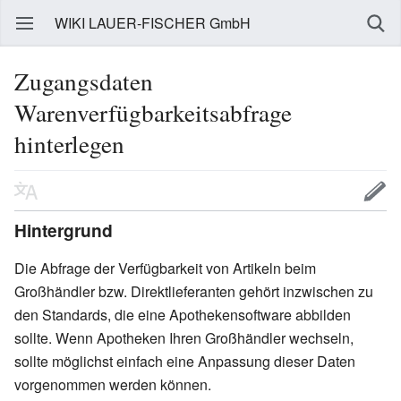
WIKI LAUER-FISCHER GmbH
Zugangsdaten
Warenverfügbarkeitsabfrage
hinterlegen
Hintergrund
Die Abfrage der Verfügbarkeit von Artikeln beim
Großhändler bzw. Direktlieferanten gehört inzwischen zu
den Standards, die eine Apothekensoftware abbilden
sollte. Wenn Apotheken Ihren Großhändler wechseln,
sollte möglichst einfach eine Anpassung dieser Daten
vorgenommen werden können.