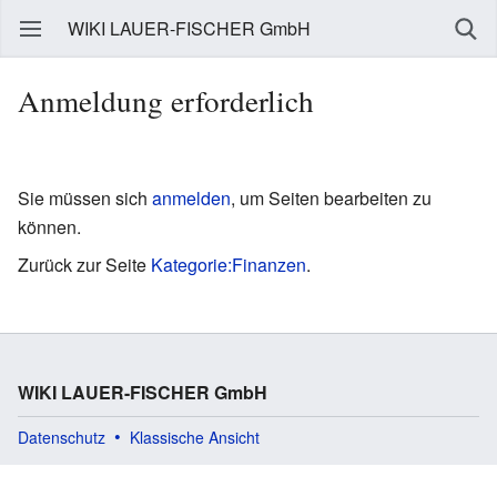
WIKI LAUER-FISCHER GmbH
Anmeldung erforderlich
Sie müssen sich
anmelden
, um Seiten bearbeiten zu
können.
Zurück zur Seite
Kategorie:Finanzen
.
WIKI LAUER-FISCHER GmbH
Datenschutz
Klassische Ansicht