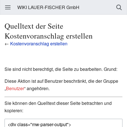
WIKI LAUER-FISCHER GmbH
Quelltext der Seite
Kostenvoranschlag erstellen
←
Kostenvoranschlag erstellen
Sie sind nicht berechtigt, die Seite zu bearbeiten. Grund:
Diese Aktion ist auf Benutzer beschränkt, die der Gruppe
„
Benutzer
“ angehören.
Sie können den Quelltext dieser Seite betrachten und
kopieren: