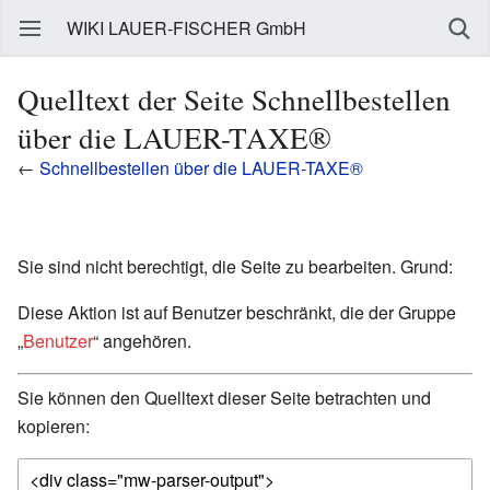
WIKI LAUER-FISCHER GmbH
Quelltext der Seite Schnellbestellen
über die LAUER-TAXE®
←
Schnellbestellen über die LAUER-TAXE®
Sie sind nicht berechtigt, die Seite zu bearbeiten. Grund:
Diese Aktion ist auf Benutzer beschränkt, die der Gruppe
„
Benutzer
“ angehören.
Sie können den Quelltext dieser Seite betrachten und
kopieren: