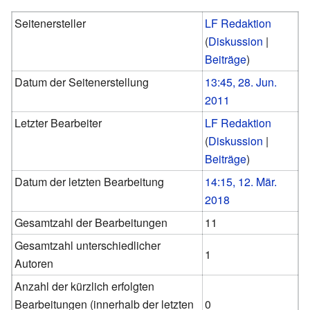
Seitenersteller
LF Redaktion
(
Diskussion
|
Beiträge
)
Datum der Seitenerstellung
13:45, 28. Jun.
2011
Letzter Bearbeiter
LF Redaktion
(
Diskussion
|
Beiträge
)
Datum der letzten Bearbeitung
14:15, 12. Mär.
2018
Gesamtzahl der Bearbeitungen
11
Gesamtzahl unterschiedlicher
1
Autoren
Anzahl der kürzlich erfolgten
Bearbeitungen (innerhalb der letzten
0