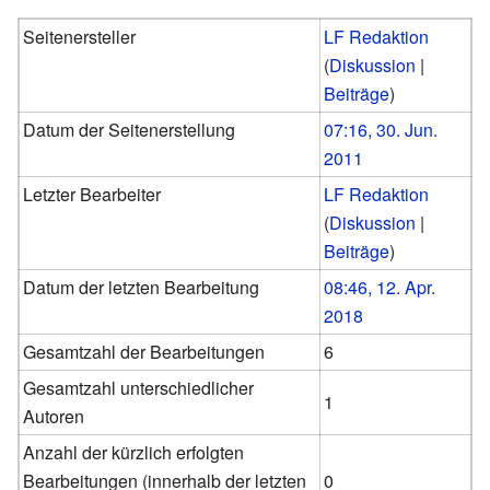
Seitenersteller
LF Redaktion
(
Diskussion
|
Beiträge
)
Datum der Seitenerstellung
07:16, 30. Jun.
2011
Letzter Bearbeiter
LF Redaktion
(
Diskussion
|
Beiträge
)
Datum der letzten Bearbeitung
08:46, 12. Apr.
2018
Gesamtzahl der Bearbeitungen
6
Gesamtzahl unterschiedlicher
1
Autoren
Anzahl der kürzlich erfolgten
Bearbeitungen (innerhalb der letzten
0