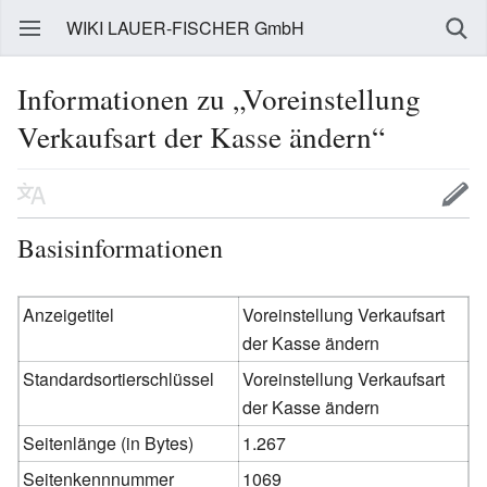
WIKI LAUER-FISCHER GmbH
Informationen zu „Voreinstellung
Verkaufsart der Kasse ändern“
Basisinformationen
Anzeigetitel
Voreinstellung Verkaufsart
der Kasse ändern
Standardsortierschlüssel
Voreinstellung Verkaufsart
der Kasse ändern
Seitenlänge (in Bytes)
1.267
Seitenkennnummer
1069